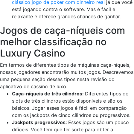
clássico jogo de poker com dinheiro real
já que você
está jogando contra o software. Mas é fácil e
relaxante e oferece grandes chances de ganhar.
Jogos de caça-níqueis com
melhor classificação no
Luxury Casino
Em termos de diferentes tipos de máquinas caça-níqueis,
nossos jogadores encontrarão muitos jogos. Descrevemos
uma pequena seção desses tipos nesta revisão do
aplicativo de cassino de luxo.
Caça-níqueis de três cilindros:
Diferentes tipos de
slots de três cilindros estão disponíveis e são os
básicos. Jogar esses jogos é fácil em comparação
com os jackpots de cinco cilindros ou progressivos.
Jackpots progressivos:
Esses jogos são um pouco
difíceis. Você tem que ter sorte para obter a