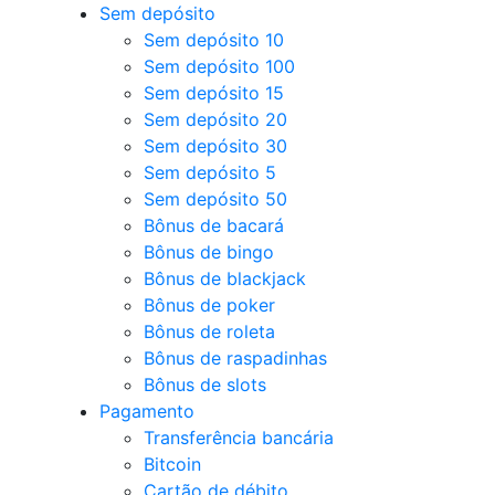
Sem depósito
Sem depósito 10
Sem depósito 100
Sem depósito 15
Sem depósito 20
Sem depósito 30
Sem depósito 5
Sem depósito 50
Bônus de bacará
Bônus de bingo
Bônus de blackjack
Bônus de poker
Bônus de roleta
Bônus de raspadinhas
Bônus de slots
Pagamento
Transferência bancária
Bitcoin
Cartão de débito