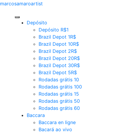
marcosamaroartist
Depósito
Depósito R$1
Brazil Depot 1R$
Brazil Depot 10R$
Brazil Depot 2R$
Brazil Depot 20R$
Brazil Depot 30R$
Brazil Depot 5R$
Rodadas grátis 10
Rodadas grátis 100
Rodadas grátis 15
Rodadas grátis 50
Rodadas grátis 60
Baccara
Baccara en ligne
Bacará ao vivo