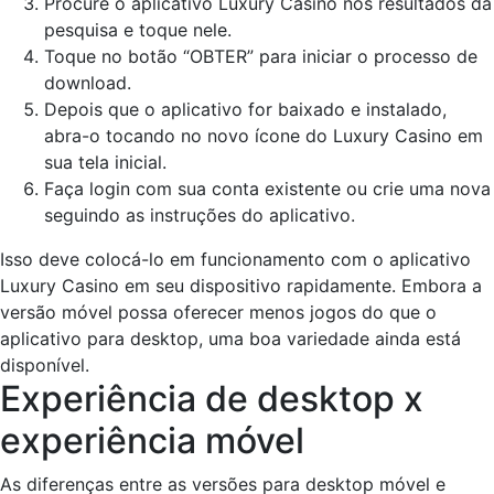
Procure o aplicativo Luxury Casino nos resultados da
pesquisa e toque nele.
Toque no botão “OBTER” para iniciar o processo de
download.
Depois que o aplicativo for baixado e instalado,
abra-o tocando no novo ícone do Luxury Casino em
sua tela inicial.
Faça login com sua conta existente ou crie uma nova
seguindo as instruções do aplicativo.
Isso deve colocá-lo em funcionamento com o aplicativo
Luxury Casino em seu dispositivo rapidamente. Embora a
versão móvel possa oferecer menos jogos do que o
aplicativo para desktop, uma boa variedade ainda está
disponível.
Experiência de desktop x
experiência móvel
As diferenças entre as versões para desktop móvel e