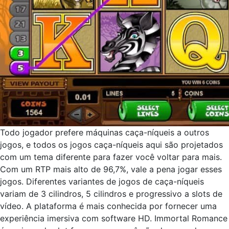
Todo jogador prefere máquinas caça-níqueis a outros
jogos, e todos os jogos caça-níqueis aqui são projetados
com um tema diferente para fazer você voltar para mais.
Com um RTP mais alto de 96,7%, vale a pena jogar esses
jogos. Diferentes variantes de jogos de caça-níqueis
variam de 3 cilindros, 5 cilindros e progressivo a slots de
vídeo. A plataforma é mais conhecida por fornecer uma
experiência imersiva com software HD. Immortal Romance