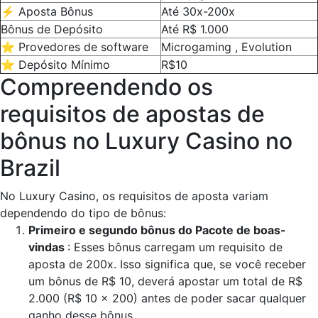
⚡️ Aposta Bônus
Até 30x-200x
Bônus de Depósito
Até R$ 1.000
⭐ Provedores de software
Microgaming , Evolution
⭐ Depósito Mínimo
R$10
Compreendendo os
requisitos de apostas de
bônus no Luxury Casino no
Brazil
No Luxury Casino, os requisitos de aposta variam
dependendo do tipo de bônus:
Primeiro e segundo bônus do Pacote de boas-
vindas
: Esses bônus carregam um requisito de
aposta de 200x. Isso significa que, se você receber
um bônus de R$ 10, deverá apostar um total de R$
2.000 (R$ 10 x 200) antes de poder sacar qualquer
ganho desse bônus.