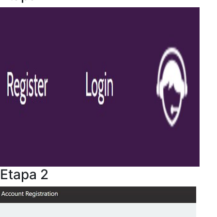
Etapa 2