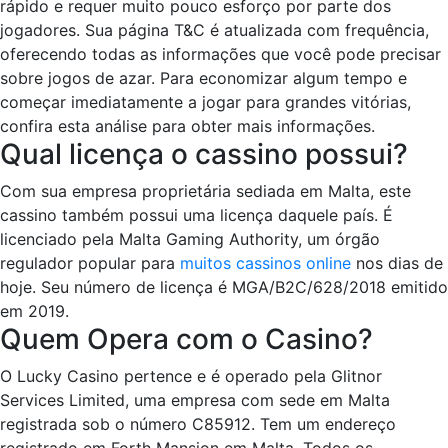
rápido e requer muito pouco esforço por parte dos
jogadores. Sua página T&C é atualizada com frequência,
oferecendo todas as informações que você pode precisar
sobre jogos de azar. Para economizar algum tempo e
começar imediatamente a jogar para grandes vitórias,
confira esta análise para obter mais informações.
Qual licença o cassino possui?
Com sua empresa proprietária sediada em Malta, este
cassino também possui uma licença daquele país. É
licenciado pela Malta Gaming Authority, um órgão
regulador popular para
muitos cassinos online
nos dias de
hoje. Seu número de licença é MGA/B2C/628/2018 emitido
em 2019.
Quem Opera com o Casino?
O Lucky Casino pertence e é operado pela Glitnor
Services Limited, uma empresa com sede em Malta
registrada sob o número C85912. Tem um endereço