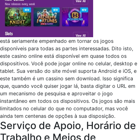
está seriamente empenhado em tornar os jogos
disponíveis para todas as partes interessadas. Dito isto,
este casino online está disponível em quase todos os
dispositivos. Você pode jogar online no celular, desktop e
tablet. Sua versão do site móvel suporta Android e iOS, e
este também é um cassino sem download. Isso significa
que, quando você quiser jogar lá, basta digitar o URL em
um mecanismo de pesquisa e aproveitar o jogo
instantâneo em todos os dispositivos. Os jogos são mais
limitados no celular do que no computador, mas você
ainda tem centenas de opções à sua disposição.
Serviço de Apoio, Horário de
Trabalho e Meios de