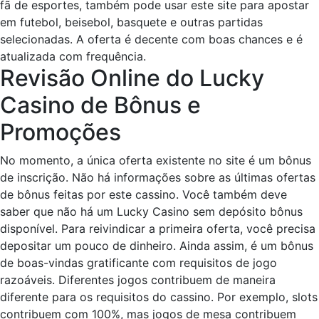
fã de esportes, também pode usar este site para apostar
em futebol, beisebol, basquete e outras partidas
selecionadas. A oferta é decente com boas chances e é
atualizada com frequência.
Revisão Online do Lucky
Casino de Bônus e
Promoções
No momento, a única oferta existente no site é um bônus
de inscrição. Não há informações sobre as últimas ofertas
de bônus feitas por este cassino. Você também deve
saber que não há um Lucky Casino sem depósito bônus
disponível. Para reivindicar a primeira oferta, você precisa
depositar um pouco de dinheiro. Ainda assim, é um bônus
de boas-vindas gratificante com requisitos de jogo
razoáveis. Diferentes jogos contribuem de maneira
diferente para os requisitos do cassino. Por exemplo, slots
contribuem com 100%, mas jogos de mesa contribuem