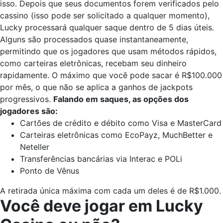
isso. Depois que seus documentos forem verificados pelo
cassino (isso pode ser solicitado a qualquer momento),
Lucky processará qualquer saque dentro de 5 dias úteis.
Alguns são processados ​​quase instantaneamente,
permitindo que os jogadores que usam métodos rápidos,
como carteiras eletrônicas, recebam seu dinheiro
rapidamente. O máximo que você pode sacar é R$100.000
por mês, o que não se aplica a ganhos de jackpots
progressivos.
Falando em saques, as opções dos
jogadores são:
Cartões de crédito e débito como Visa e MasterCard
Carteiras eletrônicas como EcoPayz, MuchBetter e
Neteller
Transferências bancárias via Interac e POLi
Ponto de Vênus
A retirada única máxima com cada um deles é de R$1.000.
Você deve jogar em
Lucky