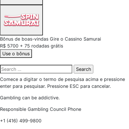
Bônus de boas-vindas
Gire o Cassino Samurai
R$ 5700 + 75 rodadas grátis
Use o bônus
Procure
por:
Comece a digitar o termo de pesquisa acima e pressione
enter para pesquisar. Pressione ESC para cancelar.
Gambling can be addictive.
Responsible Gambling Council Phone
+1 (416) 499-9800