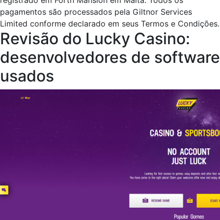
registrado em Forth Mansion em Malta. Todos os
pagamentos são processados ​​pela Giltnor Services
Limited conforme declarado em seus Termos e Condições.
Revisão do Lucky Casino:
desenvolvedores de software
usados ​​