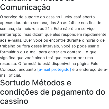
Comunicação
O serviço de suporte do cassino Lucky está aberto
apenas durante a semana, das 8h às 24h, e nos fins de
semana, do meio-dia às 21h. Este não é um serviço
ininterrupto, mas dizem que eles respondem rapidamente
aos e-mails. Quer você os encontre durante o horário de
trabalho ou fora desse intervalo, você só pode usar o
formulário ou e-mail para entrar em contato – o que
significa que você ainda terá que esperar por uma
resposta. O formulário está disponível na página Fale
Conosco, enquanto
[e-mail protegido]
é o endereço de e-
mail oficial.
Sortudo Métodos e
condições de pagamento do
cassino