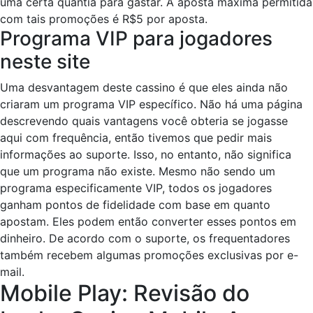
uma certa quantia para gastar. A aposta máxima permitida
com tais promoções é R$5 por aposta.
Programa VIP para jogadores
neste site
Uma desvantagem deste cassino é que eles ainda não
criaram um programa VIP específico. Não há uma página
descrevendo quais vantagens você obteria se jogasse
aqui com frequência, então tivemos que pedir mais
informações ao suporte. Isso, no entanto, não significa
que um programa não existe. Mesmo não sendo um
programa especificamente VIP, todos os jogadores
ganham pontos de fidelidade com base em quanto
apostam. Eles podem então converter esses pontos em
dinheiro. De acordo com o suporte, os frequentadores
também recebem algumas promoções exclusivas por e-
mail.
Mobile Play: Revisão do