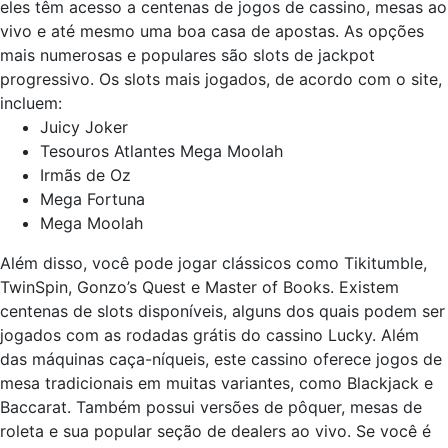
eles têm acesso a centenas de jogos de cassino, mesas ao
vivo e até mesmo uma boa casa de apostas. As opções
mais numerosas e populares são slots de jackpot
progressivo. Os slots mais jogados, de acordo com o site,
incluem:
Juicy Joker
Tesouros Atlantes Mega Moolah
Irmãs de Oz
Mega Fortuna
Mega Moolah
Além disso, você pode jogar clássicos como Tikitumble,
TwinSpin, Gonzo’s Quest e Master of Books. Existem
centenas de slots disponíveis, alguns dos quais podem ser
jogados com as rodadas grátis do cassino Lucky. Além
das máquinas caça-níqueis, este cassino oferece jogos de
mesa tradicionais em muitas variantes, como Blackjack e
Baccarat. Também possui versões de pôquer, mesas de
roleta e sua popular seção de dealers ao vivo. Se você é