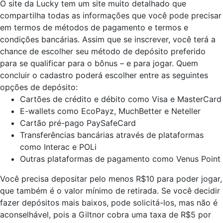
O site da Lucky tem um site muito detalhado que
compartilha todas as informações que você pode precisar
em termos de métodos de pagamento e termos e
condições bancárias. Assim que se inscrever, você terá a
chance de escolher seu método de depósito preferido
para se qualificar para o bônus – e para jogar. Quem
concluir o cadastro poderá escolher entre as seguintes
opções de depósito:
Cartões de crédito e débito como Visa e MasterCard
E-wallets como EcoPayz, MuchBetter e Neteller
Cartão pré-pago PaySafeCard
Transferências bancárias através de plataformas
como Interac e POLi
Outras plataformas de pagamento como Venus Point
Você precisa depositar pelo menos R$10 para poder jogar,
que também é o valor mínimo de retirada. Se você decidir
fazer depósitos mais baixos, pode solicitá-los, mas não é
aconselhável, pois a Giltnor cobra uma taxa de R$5 por