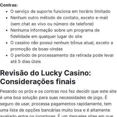
Contras:
O serviço de suporte funciona em horário limitado
Nenhum outro método de contato, exceto e-mail
(sem chat ao vivo ou número de telefone)
Nenhuma informação sobre um programa de
fidelidade em qualquer lugar do site
O cassino não possui nenhum bônus atual, exceto a
promoção de boas-vindas
O período de processamento da retirada pode levar
até 5 dias úteis
Revisão do Lucky Casino:
Considerações finais
Pesando os prós e os contras nos fez decidir que este site
é uma boa solução para suas necessidades de jogo. É
seguro de usar, processa pagamentos rapidamente, tem
uma lista de opções bancárias muito boa e é altamente
avaliado entre os jogadores. É um daqueles sites em que