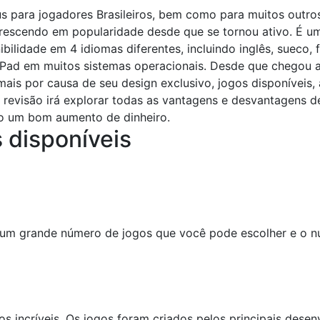
us para jogadores Brasileiros, bem como para muitos outr
scendo em popularidade desde que se tornou ativo. É um 
ilidade em 4 idiomas diferentes, incluindo inglês, sueco,
u iPad em muitos sistemas operacionais. Desde que chego
is por causa de seu design exclusivo, jogos disponíveis, 
a revisão irá explorar todas as vantagens e desvantagens 
mo um bom aumento de dinheiro.
 disponíveis
um grande número de jogos que você pode escolher e o n
os incríveis. Os jogos foram criados pelos principais des