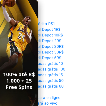
marcosamaroartist
Depósito
Depósito R$1
Brazil Depot 1R$
Brazil Depot 10R$
Brazil Depot 2R$
Brazil Depot 20R$
Brazil Depot 30R$
Brazil Depot 5R$
Rodadas grátis 10
Rodadas grátis 100
200% até R$
100% até R$
Rodadas grátis 15
2.500 + 100
1.000 + 25
Rodadas grátis 50
Free Spins
Free Spins
Rodadas grátis 60
Baccara
Baccara en ligne
Bacará ao vivo