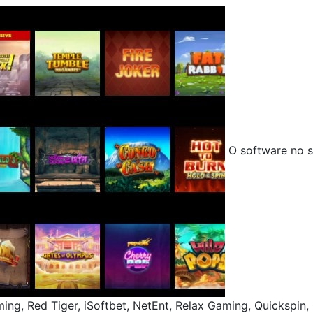
O software no s
ing, Red Tiger, iSoftbet, NetEnt, Relax Gaming, Quickspi