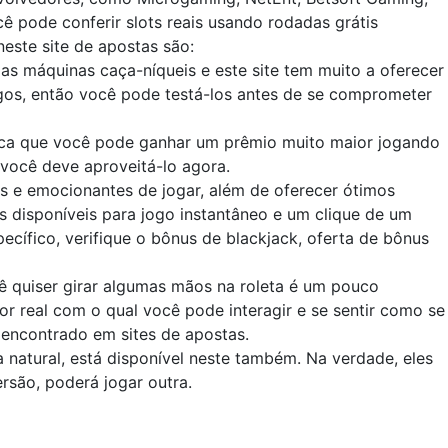
cê pode conferir slots reais usando rodadas grátis
este site de apostas são:
as máquinas caça-níqueis e este site tem muito a oferecer
gos, então você pode testá-los antes de se comprometer
nifica que você pode ganhar um prêmio muito maior jogando
 você deve aproveitá-lo agora.
 e emocionantes de jogar, além de oferecer ótimos
s disponíveis para jogo instantâneo e um clique de um
ecífico, verifique o bônus de blackjack, oferta de bônus
cê quiser girar algumas mãos na roleta é um pouco
r real com o qual você pode interagir e se sentir como se
 encontrado em sites de apostas.
 natural, está disponível neste também. Na verdade, eles
são, poderá jogar outra.