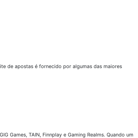
ite de apostas é fornecido por algumas das maiores
n, GIG Games, TAIN, Finnplay e Gaming Realms. Quando um