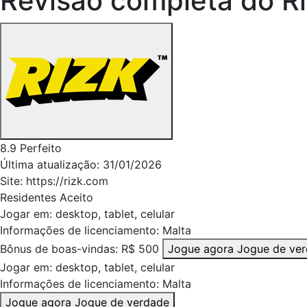
Revisão completa do Ri
8.9
Perfeito
Última atualização:
31/01/2026
Site:
https://rizk.com
Residentes
Aceito
Jogar em:
desktop, tablet, celular
Informações de licenciamento:
Malta
Bônus de boas-vindas:
R$ 500
Jogue agora
Jogue de ve
Jogar em:
desktop, tablet, celular
Informações de licenciamento:
Malta
Jogue agora
Jogue de verdade