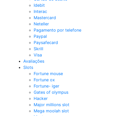
Idebit
Interac
Mastercard
Neteller
Pagamento por telefone
Paypal
Paysafecard
Skrill
Visa
Avaliações
Slots
Fortune mouse
Fortune ox
Fortune- iger
Gates of olympus
Hacker
Major millions slot
Mega moolah slot